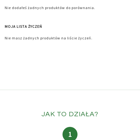
Nie dodałeś żadnych produktów do porównania.
MOJA LISTA ŻYCZEŃ
Nie masz żadnych produktów na liście życzeń.
JAK TO DZIAŁA?
1