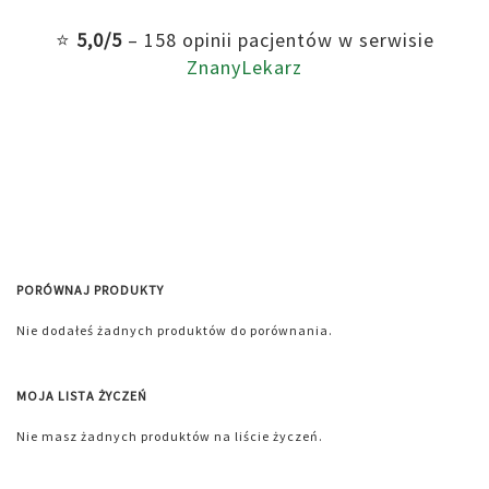
⭐
5,0/5
– 158 opinii pacjentów w serwisie
ZnanyLekarz
PORÓWNAJ PRODUKTY
Nie dodałeś żadnych produktów do porównania.
MOJA LISTA ŻYCZEŃ
Nie masz żadnych produktów na liście życzeń.