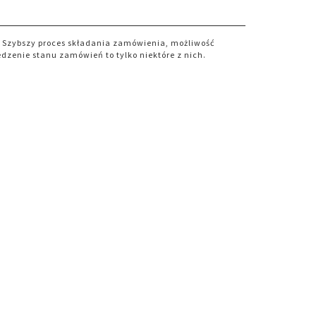
. Szybszy proces składania zamówienia, możliwość
dzenie stanu zamówień to tylko niektóre z nich.