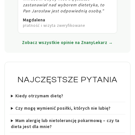
zastanawiał nad wyborem dietetyka, to
Pan Jarosław jest odpowiednią osobą.”
Magdalena
płatność i wizyta zweryfikowane
Zobacz wszystkie opinie na ZnanyLekarz →
NAJCZĘSTSZE PYTANIA
Kiedy otrzymam dietę?
Czy mogę wymienić posiłki, których nie lubię?
Mam alergię lub nietolerancję pokarmową – czy ta
dieta jest dla mnie?