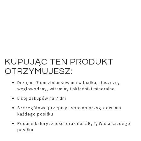
KUPUJĄC TEN PRODUKT
OTRZYMUJESZ:
Dietę na 7 dni zbilansowaną w białka, tłuszcze,
węglowodany, witaminy i składniki mineralne
Listę zakupów na 7 dni
Szczegółowe przepisy i sposób przygotowania
każdego posiłku
Podane kaloryczności oraz ilość B, T, W dla każdego
posiłku