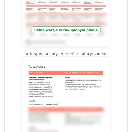
Jadłospis na cały tydzień z kalorycznością