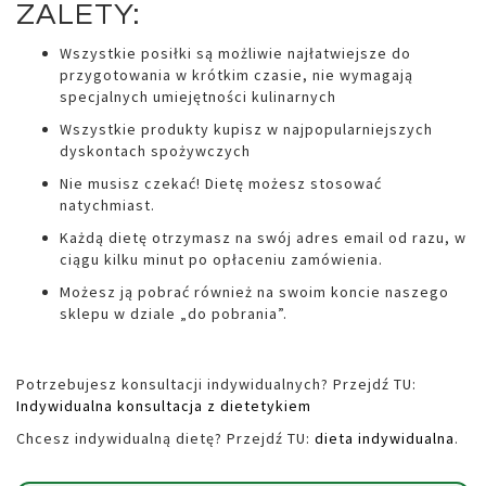
ZALETY:
Wszystkie posiłki są możliwie najłatwiejsze do
przygotowania w krótkim czasie, nie wymagają
specjalnych umiejętności kulinarnych
Wszystkie produkty kupisz w najpopularniejszych
dyskontach spożywczych
Nie musisz czekać! Dietę możesz stosować
natychmiast.
Każdą dietę otrzymasz na swój adres email od razu, w
ciągu kilku minut po opłaceniu zamówienia.
Możesz ją pobrać również na swoim koncie naszego
sklepu w dziale „do pobrania”.
Potrzebujesz konsultacji indywidualnych? Przejdź TU:
Indywidualna konsultacja z dietetykiem
Chcesz indywidualną dietę? Przejdź TU:
dieta indywidualna
.