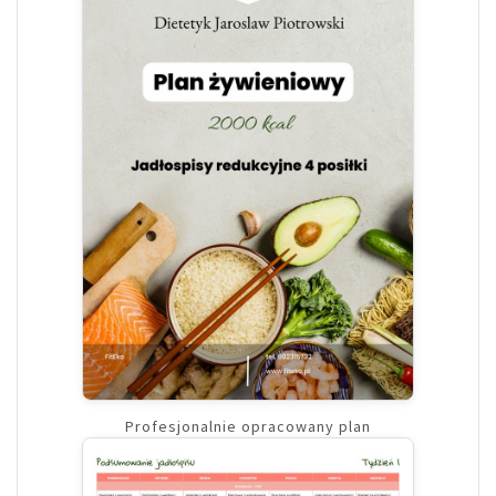
Profesjonalnie opracowany plan