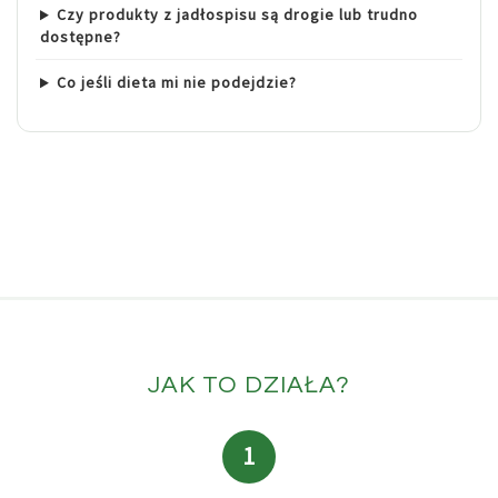
Czy produkty z jadłospisu są drogie lub trudno
dostępne?
Co jeśli dieta mi nie podejdzie?
JAK TO DZIAŁA?
1