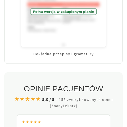
Dokładne przepisy i gramatury
OPINIE PACJENTÓW
★★★★★
5,0 / 5
– 158 zweryfikowanych opinii
(ZnanyLekarz)
★★★★★